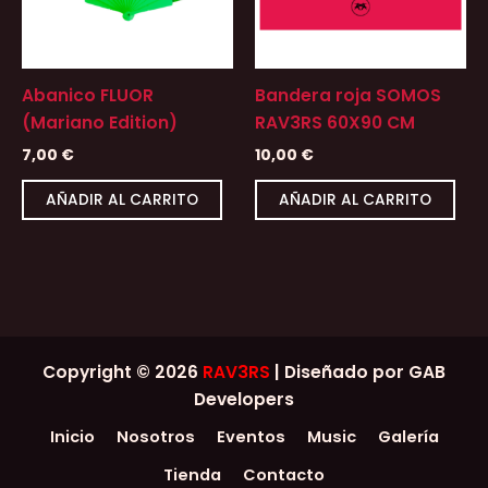
Abanico FLUOR
Bandera roja SOMOS
(Mariano Edition)
RAV3RS 60X90 CM
7,00
€
10,00
€
AÑADIR AL CARRITO
AÑADIR AL CARRITO
Copyright © 2026
RAV3RS
| Diseñado por GAB
Developers
Inicio
Nosotros
Eventos
Music
Galería
Tienda
Contacto