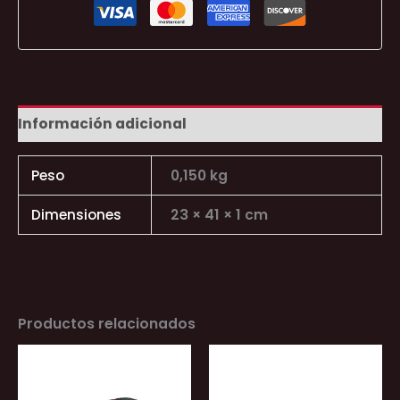
Información adicional
Peso
0,150 kg
Dimensiones
23 × 41 × 1 cm
Productos relacionados