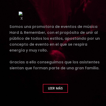
Somos una promotora de eventos de música
Hard & Remember, con el propósito de unir al
público de todos los estilos, apostando por un
concepto de evento en el que se respira
energía y muy rollo.
Gracias a ello conseguimos que los asistentes
sientan que forman parte de una gran familia.
LEER MÁS