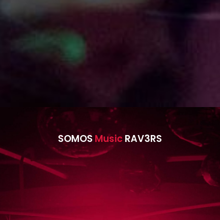
SOMOS
RAV3RS
Music